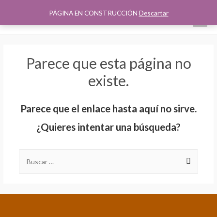
PÁGINA EN CONSTRUCCIÓN
Descartar
Parece que esta página no
existe.
Parece que el enlace hasta aquí no sirve.
¿Quieres intentar una búsqueda?