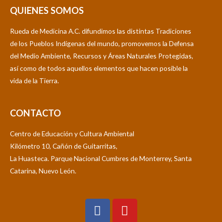
QUIENES SOMOS
Rueda de Medicina A.C. difundimos las distintas Tradiciones
de los Pueblos Indígenas del mundo, promovemos la Defensa
del Medio Ambiente, Recursos y Áreas Naturales Protegidas,
así como de todos aquellos elementos que hacen posible la
vida de la Tierra.
CONTACTO
Centro de Educación y Cultura Ambiental
Kilómetro 10, Cañón de Guitarritas,
La Huasteca. Parque Nacional Cumbres de Monterrey, Santa
Catarina, Nuevo León.